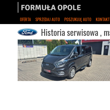
OFERTA
SPRZEDAJ AUTO
POSZUKUJĘ AUTO
KONTAKT
Historia serwisowa , 