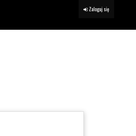
Zaloguj się