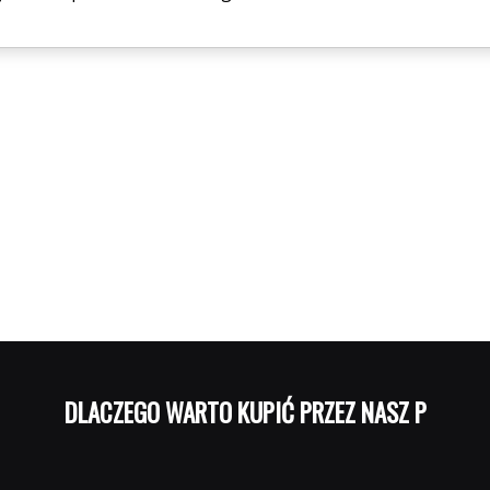
DLACZEGO WARTO KUPIĆ PRZEZ NASZ PORTAL