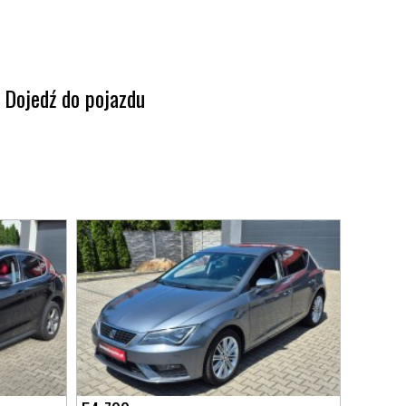
Dojedź do pojazdu