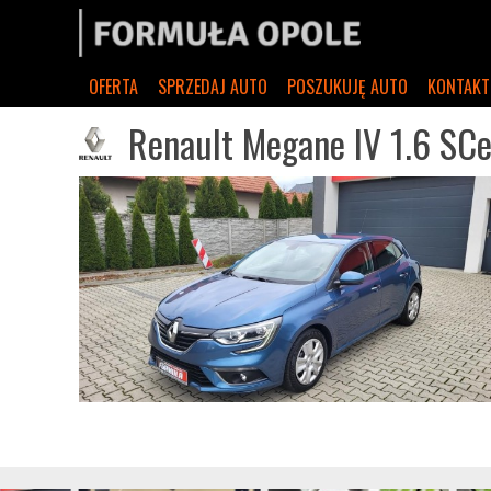
OFERTA
SPRZEDAJ AUTO
POSZUKUJĘ AUTO
KONTAKT
Renault Megane IV 1.6 SCe