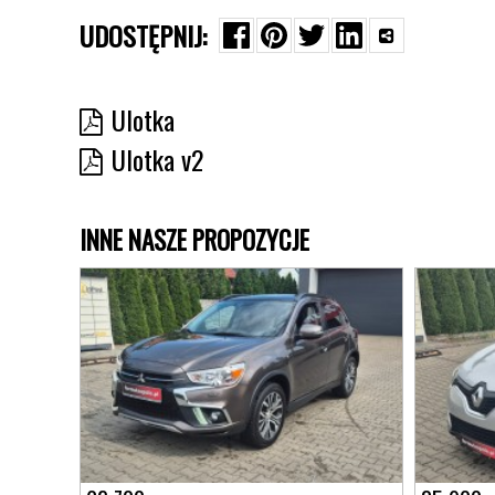
UDOSTĘPNIJ:
Ulotka
Ulotka v2
INNE NASZE PROPOZYCJE