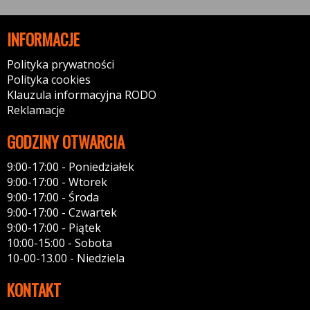
INFORMACJE
Polityka prywatności
Polityka cookies
Klauzula informacyjna RODO
Reklamacje
GODZINY OTWARCIA
9:00-17:00 - Poniedziałek
9:00-17:00 - Wtorek
9:00-17:00 - Środa
9:00-17:00 - Czwartek
9:00-17:00 - Piątek
10:00-15:00 - Sobota
10-00-13.00 - Niedziela
KONTAKT